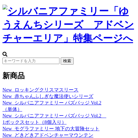
新商品
New
ロッキングクリスマスリース
New
赤ちゃんふしぎな魔法使いシリーズ
New
シルバニアファミリー パズバッジ Vol.2
（単体）
New
シルバニアファミリー パズバッジ Vol.2
1ボックスセット（8個入り）
New
モグラファミリー 地下の大冒険セット
New
どきどきアドベンチャーマウンテン