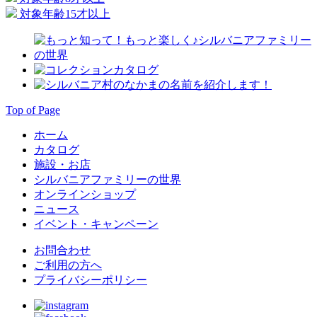
対象年齢15才以上
Top of Page
ホーム
カタログ
施設・お店
シルバニアファミリーの世界
オンラインショップ
ニュース
イベント・キャンペーン
お問合わせ
ご利用の方へ
プライバシーポリシー