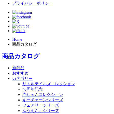
プライバシーポリシー
Home
商品カタログ
商品
カタログ
新商品
おすすめ
カテゴリー
リトルテイルズコレクション
40周年記念
赤ちゃんコレクション
キーチェーンシリーズ
フェアリーシリーズ
ゆうえんちシリーズ