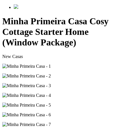
Minha Primeira Casa
Cosy
Cottage Starter Home
(Window Package)
New
Casas