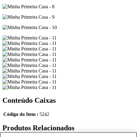
Conteúdo Caixas
Código do Item :
5242
Produtos Relacionados