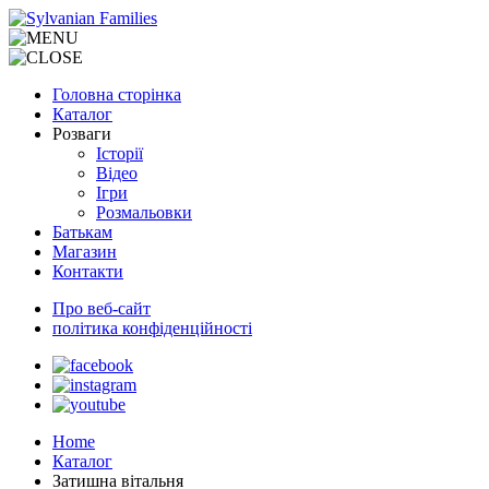
Головна сторінка
Каталог
Розваги
Історії
Відео
Ігри
Розмальовки
Батькам
Магазин
Контакти
Про веб-сайт
політика конфіденційності
Home
Каталог
Затишна вітальня