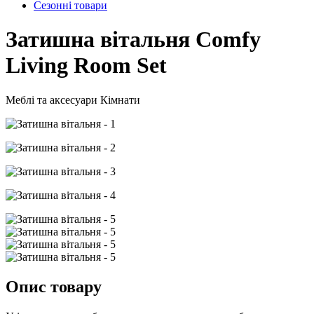
Сезонні товари
Затишна вітальня
Comfy
Living Room Set
Меблі та аксесуари
Кімнати
Опис товару